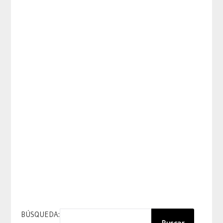
BÚSQUEDA: