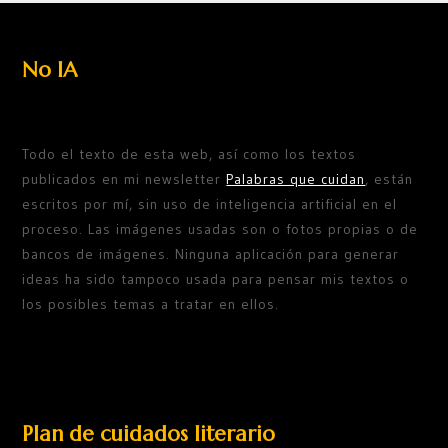
No IA
Todo el texto de esta web, así como los textos
publicados en mi newsletter
Palabras que cuidan
, están
escritos por mí, sin uso de inteligencia artificial en el
proceso. Las imágenes usadas son o fotos propias o de
bancos de imágenes. Ninguna aplicación para generar
ideas ha sido tampoco usada para pensar mis textos o
los posibles temas a tratar en ellos.
Plan de cuidados literario