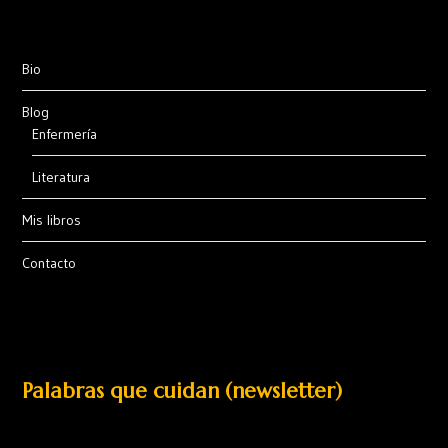
Bio
Blog
Enfermería
Literatura
Mis libros
Contacto
Palabras que cuidan (newsletter)