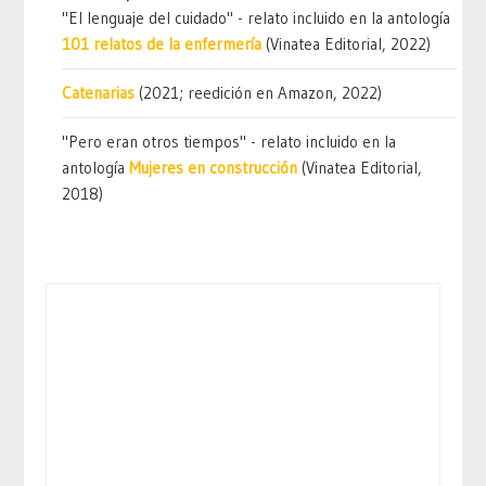
"El lenguaje del cuidado" - relato incluido en la antología
101 relatos de la enfermería
(Vinatea Editorial, 2022)
Catenarias
(2021; reedición en Amazon, 2022)
"Pero eran otros tiempos" - relato incluido en la
antología
Mujeres en construcción
(Vinatea Editorial,
2018)