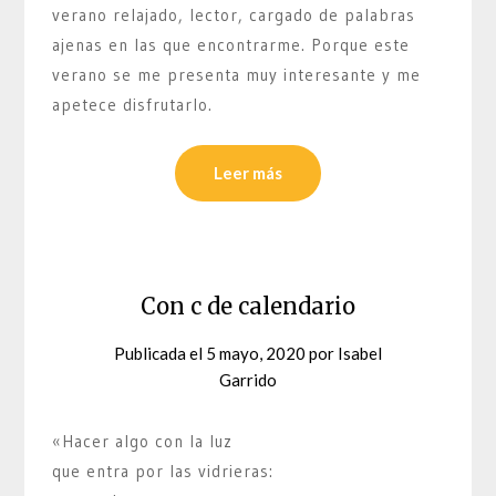
verano relajado, lector, cargado de palabras
ajenas en las que encontrarme. Porque este
verano se me presenta muy interesante y me
apetece disfrutarlo.
Leer más
Con c de calendario
Publicada el
5 mayo, 2020
por
Isabel
Garrido
«Hacer algo con la luz
que entra por las vidrieras: