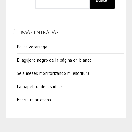
Buscar
ÚLTIMAS ENTRADAS
Pausa veraniega
El agujero negro de la página en blanco
Seis meses monitorizando mi escritura
La papelera de las ideas
Escritura artesana