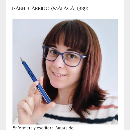
ISABEL GARRIDO (MÁLAGA, 1989)
Enfermera y escritora
. Autora de: