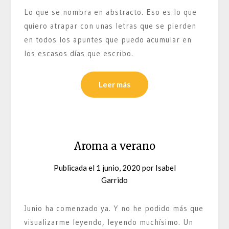
Lo que se nombra en abstracto. Eso es lo que
quiero atrapar con unas letras que se pierden
en todos los apuntes que puedo acumular en
los escasos días que escribo.
Leer más
Aroma a verano
Publicada el
1 junio, 2020
por
Isabel
Garrido
Junio ha comenzado ya. Y no he podido más que
visualizarme leyendo, leyendo muchísimo. Un