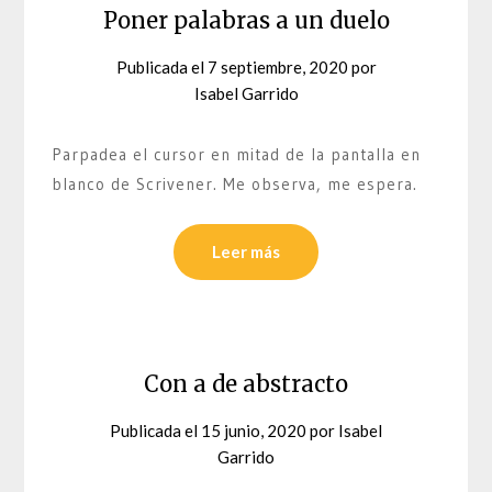
Poner palabras a un duelo
Publicada el
7 septiembre, 2020
por
Isabel Garrido
Parpadea el cursor en mitad de la pantalla en
blanco de Scrivener. Me observa, me espera.
Leer más
Con a de abstracto
Publicada el
15 junio, 2020
por
Isabel
Garrido