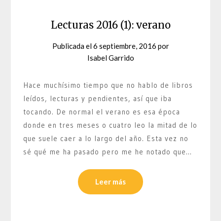
Lecturas 2016 (1): verano
Publicada el
6 septiembre, 2016
por
Isabel Garrido
Hace muchísimo tiempo que no hablo de libros
leídos, lecturas y pendientes, así que iba
tocando. De normal el verano es esa época
donde en tres meses o cuatro leo la mitad de lo
que suele caer a lo largo del año. Esta vez no
sé qué me ha pasado pero me he notado que…
Leer más