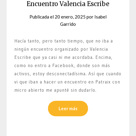
Encuentro Valencia Escribe
Publicada el
20 enero, 2025
por
Isabel
Garrido
Hacía tanto, pero tanto tiempo, que no iba a
ningún encuentro organizado por Valencia
Escribe que ya casi ni me acordaba. Encima,
como no entro a Facebook, donde son más
activos, estoy desconectadísima. Así que cuando
vi que iban a hacer un encuentro en Patraix con
micro abierto me apunté sin dudarlo.
Leer más