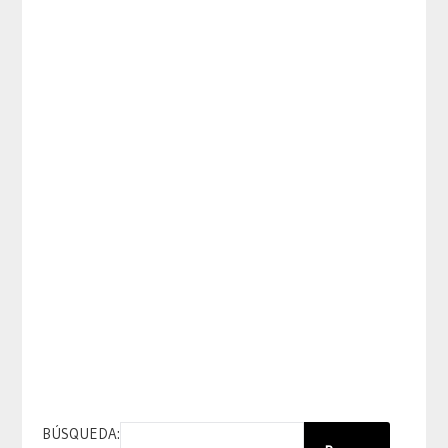
BÚSQUEDA: