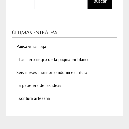
Buscar
ÚLTIMAS ENTRADAS
Pausa veraniega
El agujero negro de la página en blanco
Seis meses monitorizando mi escritura
La papelera de las ideas
Escritura artesana