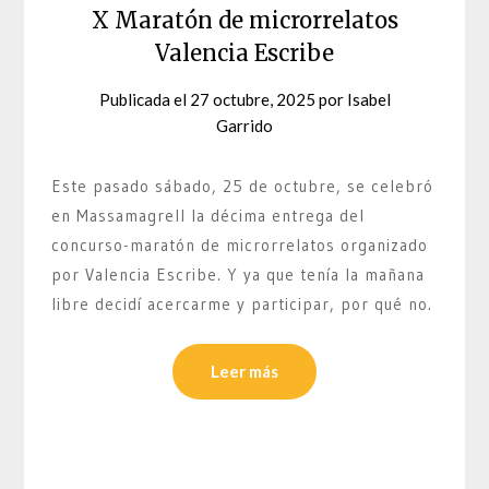
X Maratón de microrrelatos
Valencia Escribe
Publicada el
27 octubre, 2025
por
Isabel
Garrido
Este pasado sábado, 25 de octubre, se celebró
en Massamagrell la décima entrega del
concurso-maratón de microrrelatos organizado
por Valencia Escribe. Y ya que tenía la mañana
libre decidí acercarme y participar, por qué no.
Leer más