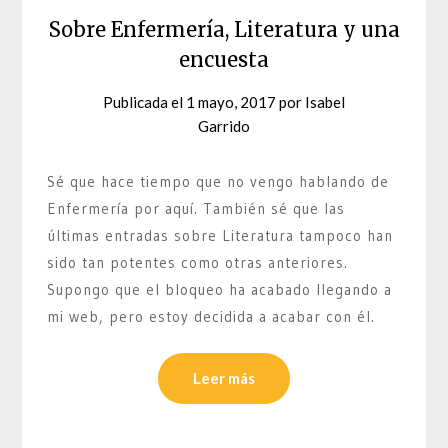
Sobre Enfermería, Literatura y una
encuesta
Publicada el
1 mayo, 2017
por
Isabel
Garrido
Sé que hace tiempo que no vengo hablando de
Enfermería por aquí. También sé que las
últimas entradas sobre Literatura tampoco han
sido tan potentes como otras anteriores.
Supongo que el bloqueo ha acabado llegando a
mi web, pero estoy decidida a acabar con él.
Leer más