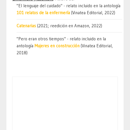
"El lenguaje del cuidado" - relato incluido en la antología
101 relatos de la enfermería
(Vinatea Editorial, 2022)
Catenarias
(2021; reedición en Amazon, 2022)
"Pero eran otros tiempos" - relato incluido en la
antología
Mujeres en construcción
(Vinatea Editorial,
2018)