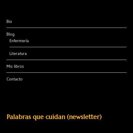
Bio
Blog
Enfermería
Literatura
Mis libros
Contacto
Palabras que cuidan (newsletter)