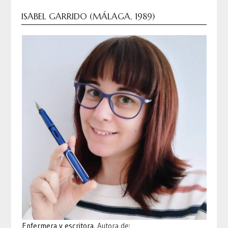
ISABEL GARRIDO (MÁLAGA, 1989)
Enfermera y escritora
. Autora de: