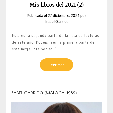
Mis libros del 2021 (2)
Publicada el
27 diciembre, 2021
por
Isabel Garrido
Esta es la segunda parte de la lista de lecturas
de este año. Podéis leer la primera parte de
esta larga lista por aquí.
Leer más
ISABEL GARRIDO (MÁLAGA, 1989)