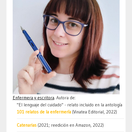
Enfermera y escritora
. Autora de:
"El lenguaje del cuidado" - relato incluido en la antología
101 relatos de la enfermería
(Vinatea Editorial, 2022)
Catenarias
(2021; reedición en Amazon, 2022)