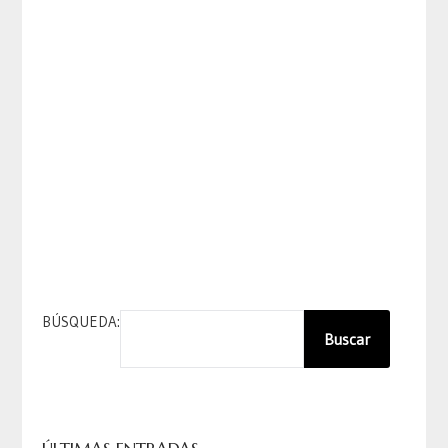
BÚSQUEDA:
Buscar