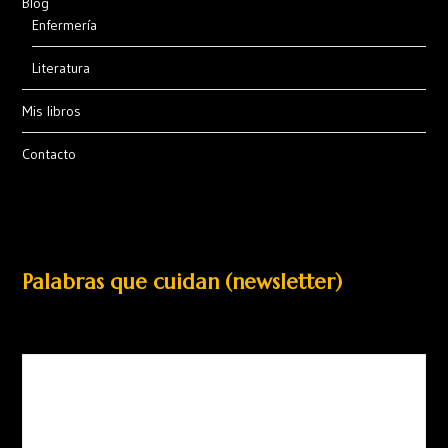
Blog
Enfermería
Literatura
Mis libros
Contacto
Palabras que cuidan (newsletter)