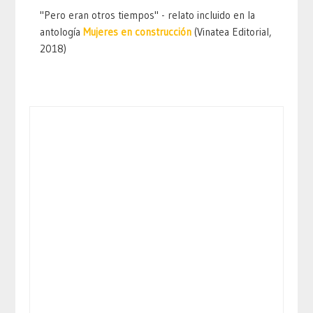
"Pero eran otros tiempos" - relato incluido en la
antología
Mujeres en construcción
(Vinatea Editorial,
2018)