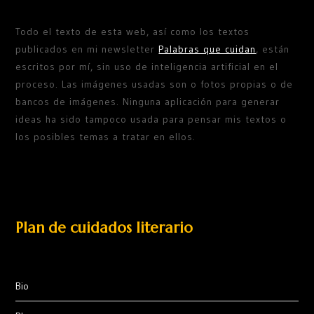
Todo el texto de esta web, así como los textos
publicados en mi newsletter
Palabras que cuidan
, están
escritos por mí, sin uso de inteligencia artificial en el
proceso. Las imágenes usadas son o fotos propias o de
bancos de imágenes. Ninguna aplicación para generar
ideas ha sido tampoco usada para pensar mis textos o
los posibles temas a tratar en ellos.
Plan de cuidados literario
Bio