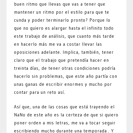
buen ritmo que llevas que vas a tener que
mantener un ritmo por el estilo para que te
cunda y poder terminarlo pronto? Porque lo
que no quiero es alargar hasta el infinito todo
este trabajo de análisis, que cuanto más tarde
en hacerlo más me va a costar llevar las
oposiciones adelante. Implica, también, tener
claro que el trabajo que pretendía hacer en
treinta días, de tener otras condiciones podría
hacerlo sin problemas, que este año partía con
unas ganas de escribir enormes y mucho por
contar para un reto así.
Así que, una de las cosas que está trayendo el
NaNo de este año es la certeza de que si quiero
poner orden a mis letras, me va a tocar seguir
escribiendo mucho durante una temporada . Y