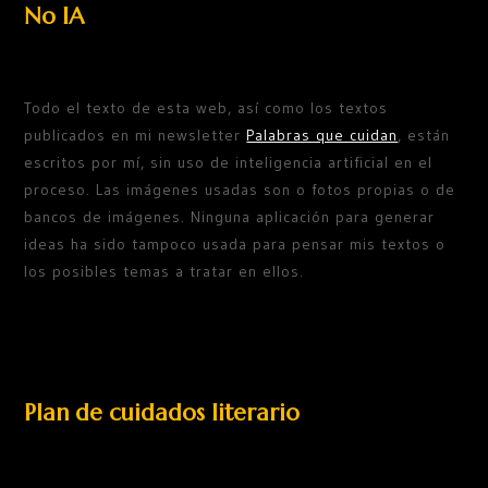
No IA
Todo el texto de esta web, así como los textos
publicados en mi newsletter
Palabras que cuidan
, están
escritos por mí, sin uso de inteligencia artificial en el
proceso. Las imágenes usadas son o fotos propias o de
bancos de imágenes. Ninguna aplicación para generar
ideas ha sido tampoco usada para pensar mis textos o
los posibles temas a tratar en ellos.
Plan de cuidados literario