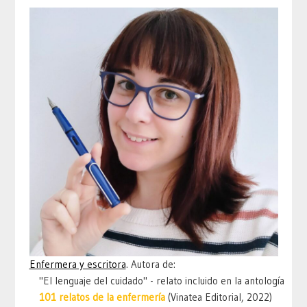
Enfermera y escritora
. Autora de:
"El lenguaje del cuidado" - relato incluido en la antología
101 relatos de la enfermería
(Vinatea Editorial, 2022)