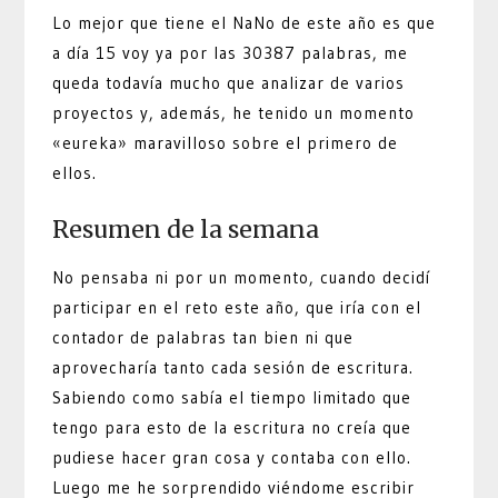
Lo mejor que tiene el NaNo de este año es que
a día 15 voy ya por las 30387 palabras, me
queda todavía mucho que analizar de varios
proyectos y, además, he tenido un momento
«eureka» maravilloso sobre el primero de
ellos.
Resumen de la semana
No pensaba ni por un momento, cuando decidí
participar en el reto este año, que iría con el
contador de palabras tan bien ni que
aprovecharía tanto cada sesión de escritura.
Sabiendo como sabía el tiempo limitado que
tengo para esto de la escritura no creía que
pudiese hacer gran cosa y contaba con ello.
Luego me he sorprendido viéndome escribir