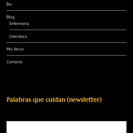
Bio
Blog
Enfermería
Literatura
Mis libros
Contacto
Palabras que cuidan (newsletter)