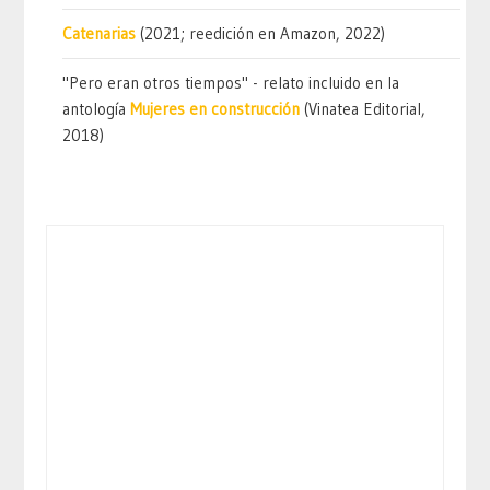
Catenarias
(2021; reedición en Amazon, 2022)
"Pero eran otros tiempos" - relato incluido en la
antología
Mujeres en construcción
(Vinatea Editorial,
2018)