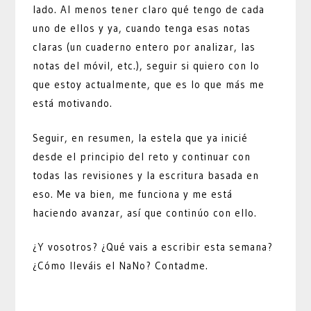
lado. Al menos tener claro qué tengo de cada
uno de ellos y ya, cuando tenga esas notas
claras (un cuaderno entero por analizar, las
notas del móvil, etc.), seguir si quiero con lo
que estoy actualmente, que es lo que más me
está motivando.
Seguir, en resumen, la estela que ya inicié
desde el principio del reto y continuar con
todas las revisiones y la escritura basada en
eso. Me va bien, me funciona y me está
haciendo avanzar, así que continúo con ello.
¿Y vosotros? ¿Qué vais a escribir esta semana?
¿Cómo lleváis el NaNo? Contadme.