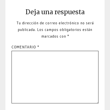
Deja una respuesta
Tu dirección de correo electrónico no será
publicada.
Los campos obligatorios están
marcados con
*
COMENTARIO
*