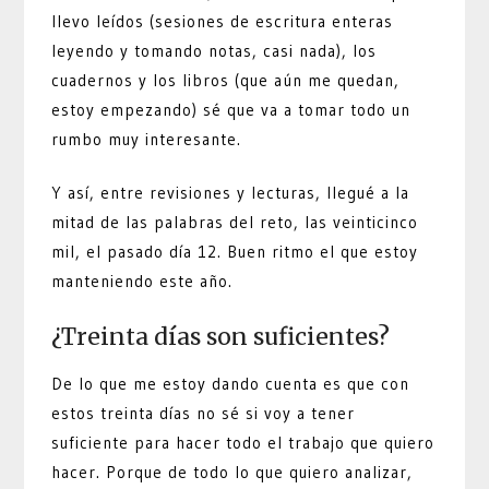
llevo leídos (sesiones de escritura enteras
leyendo y tomando notas, casi nada), los
cuadernos y los libros (que aún me quedan,
estoy empezando) sé que va a tomar todo un
rumbo muy interesante.
Y así, entre revisiones y lecturas, llegué a la
mitad de las palabras del reto, las veinticinco
mil, el pasado día 12. Buen ritmo el que estoy
manteniendo este año.
¿Treinta días son suficientes?
De lo que me estoy dando cuenta es que con
estos treinta días no sé si voy a tener
suficiente para hacer todo el trabajo que quiero
hacer. Porque de todo lo que quiero analizar,