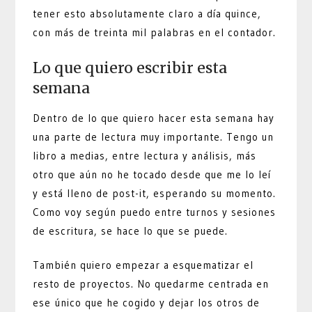
tener esto absolutamente claro a día quince,
con más de treinta mil palabras en el contador.
Lo que quiero escribir esta
semana
Dentro de lo que quiero hacer esta semana hay
una parte de lectura muy importante. Tengo un
libro a medias, entre lectura y análisis, más
otro que aún no he tocado desde que me lo leí
y está lleno de post-it, esperando su momento.
Como voy según puedo entre turnos y sesiones
de escritura, se hace lo que se puede.
También quiero empezar a esquematizar el
resto de proyectos. No quedarme centrada en
ese único que he cogido y dejar los otros de