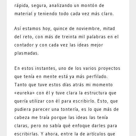
rápida, segura, analizando un montón de
material y teniendo todo cada vez más claro.
Así estamos hoy, quince de noviembre, mitad
del reto, con más de treinta mil palabras en el
contador y con cada vez las ideas mejor
plasmadas.
En estos instantes, uno de los varios proyectos
que tenía en mente está ya más perfilado.
Tanto que tuve estos días atrás mi momento
«eureka» con él y tuve clara la estructura que
quería utilizar con él para escribirlo. Esto, que
pudiera parecer una tontería, es lo que más de
cabeza me traía porque las ideas las tenía
claras, pero no sabía qué enfoque darles para
escribirlas. Y ahora, entre la de artículos que