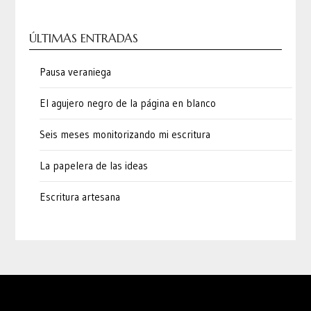
ÚLTIMAS ENTRADAS
Pausa veraniega
El agujero negro de la página en blanco
Seis meses monitorizando mi escritura
La papelera de las ideas
Escritura artesana