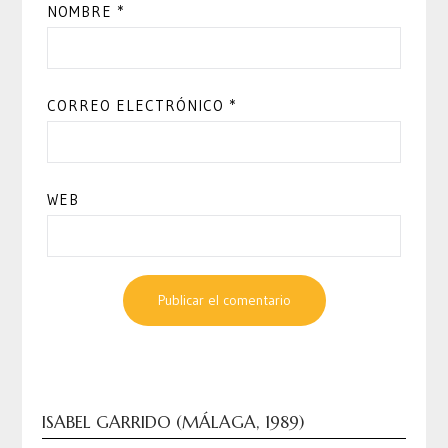
NOMBRE
*
CORREO ELECTRÓNICO
*
WEB
ISABEL GARRIDO (MÁLAGA, 1989)