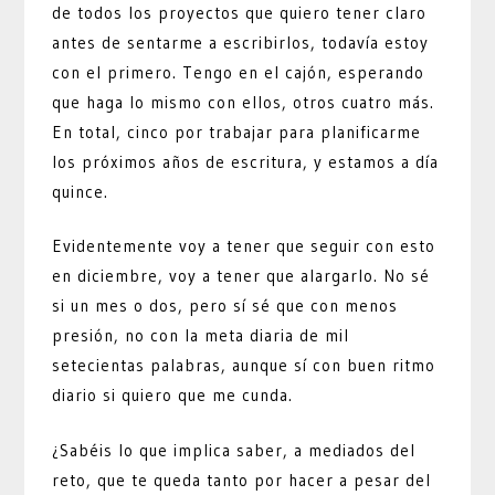
de todos los proyectos que quiero tener claro
antes de sentarme a escribirlos, todavía estoy
con el primero. Tengo en el cajón, esperando
que haga lo mismo con ellos, otros cuatro más.
En total, cinco por trabajar para planificarme
los próximos años de escritura, y estamos a día
quince.
Evidentemente voy a tener que seguir con esto
en diciembre, voy a tener que alargarlo. No sé
si un mes o dos, pero sí sé que con menos
presión, no con la meta diaria de mil
setecientas palabras, aunque sí con buen ritmo
diario si quiero que me cunda.
¿Sabéis lo que implica saber, a mediados del
reto, que te queda tanto por hacer a pesar del