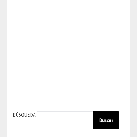
BÚSQUEDA:
Buscar