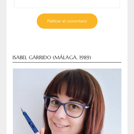
ISABEL GARRIDO (MÁLAGA, 1989)