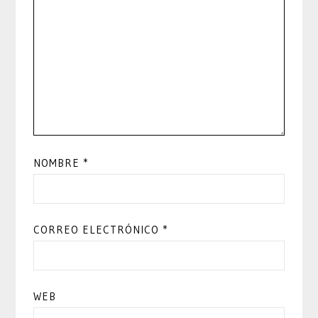
NOMBRE
*
CORREO ELECTRÓNICO
*
WEB