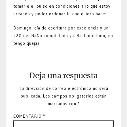
tomarle el pulso en condiciones a lo que estoy
creando y poder ordenar lo que quiero hacer.
Domingo, día de escritura por excelencia y un
22% del NaNo completado ya. Bastante bien, no
tengo quejas.
Deja una respuesta
Tu dirección de correo electrónico no será
publicada.
Los campos obligatorios están
marcados con
*
COMENTARIO
*