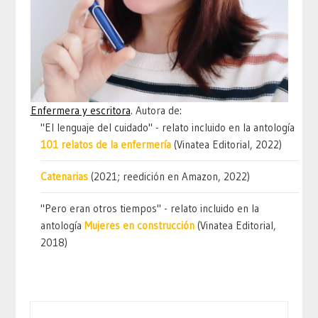
Enfermera y escritora
. Autora de:
"El lenguaje del cuidado" - relato incluido en la antología
101 relatos de la enfermería
(Vinatea Editorial, 2022)
Catenarias
(2021; reedición en Amazon, 2022)
"Pero eran otros tiempos" - relato incluido en la
antología
Mujeres en construcción
(Vinatea Editorial,
2018)