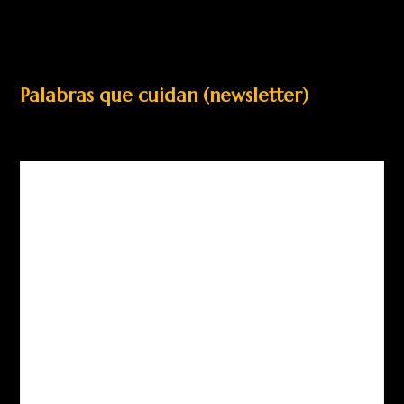
Palabras que cuidan (newsletter)