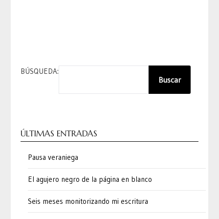
BÚSQUEDA:
Buscar
ÚLTIMAS ENTRADAS
Pausa veraniega
El agujero negro de la página en blanco
Seis meses monitorizando mi escritura