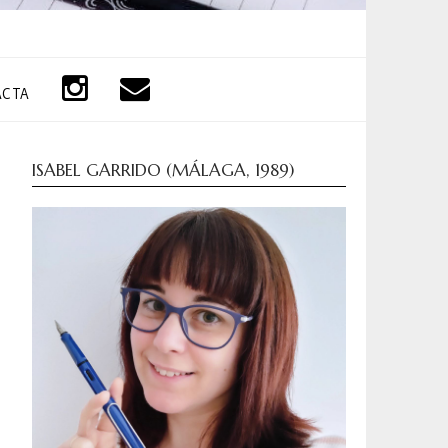
ACTA
ISABEL GARRIDO (MÁLAGA, 1989)