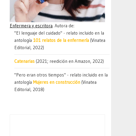
Enfermera y escritora
. Autora de:
"El lenguaje del cuidado" - relato incluido en la
antología
101 relatos de la enfermería
(Vinatea
Editorial, 2022)
Catenarias
(2021; reedición en Amazon, 2022)
"Pero eran otros tiempos" - relato incluido en la
antología
Mujeres en construcción
(Vinatea
Editorial, 2018)