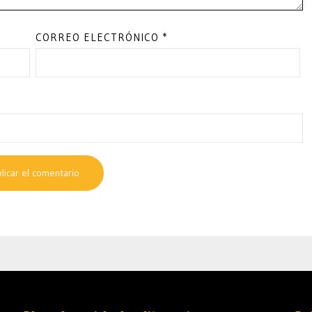
CORREO ELECTRÓNICO
*