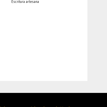
Escritura artesana