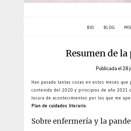
BIO
BLOG
MI
Resumen de la 
Publicada el
28 
Han pasado tantas cosas en estos meses que p
contenido del 2020 y principios de año 2021 
locura de acontecimientos por los que me ap
Plan de cuidados literario
.
Sobre enfermería y la pand