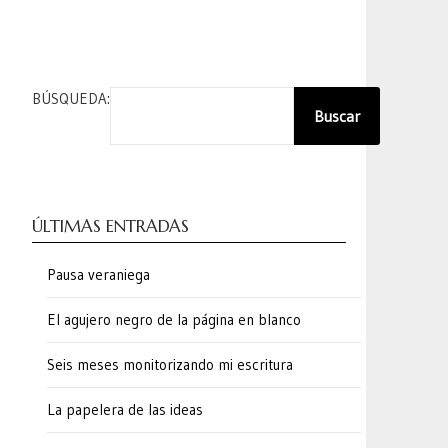
BÚSQUEDA:
Buscar
ÚLTIMAS ENTRADAS
Pausa veraniega
El agujero negro de la página en blanco
Seis meses monitorizando mi escritura
La papelera de las ideas