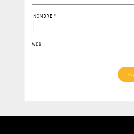
NOMBRE
*
WEB