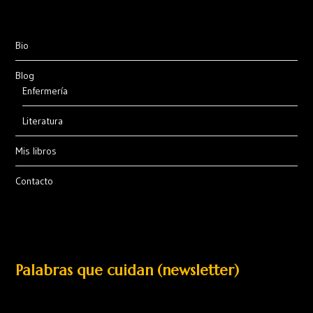
Bio
Blog
Enfermería
Literatura
Mis libros
Contacto
Palabras que cuidan (newsletter)