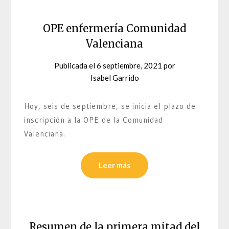
OPE enfermería Comunidad
Valenciana
Publicada el
6 septiembre, 2021
por
Isabel Garrido
Hoy, seis de septiembre, se inicia el plazo de
inscripción a la OPE de la Comunidad
Valenciana.
Leer más
Resumen de la primera mitad del