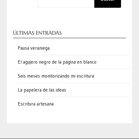
ÚLTIMAS ENTRADAS
Pausa veraniega
El agujero negro de la página en blanco
Seis meses monitorizando mi escritura
La papelera de las ideas
Escritura artesana