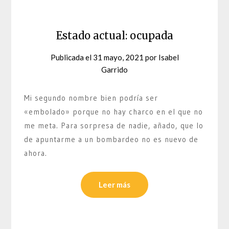
Estado actual: ocupada
Publicada el
31 mayo, 2021
por
Isabel
Garrido
Mi segundo nombre bien podría ser
«embolado» porque no hay charco en el que no
me meta. Para sorpresa de nadie, añado, que lo
de apuntarme a un bombardeo no es nuevo de
ahora.
Leer más