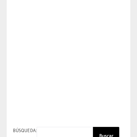
BÚSQUEDA:
Buscar