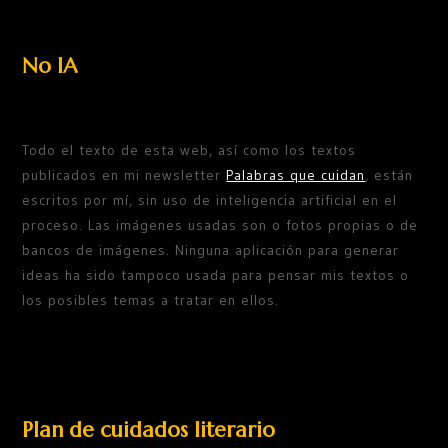
No IA
Todo el texto de esta web, así como los textos
publicados en mi newsletter
Palabras que cuidan
, están
escritos por mí, sin uso de inteligencia artificial en el
proceso. Las imágenes usadas son o fotos propias o de
bancos de imágenes. Ninguna aplicación para generar
ideas ha sido tampoco usada para pensar mis textos o
los posibles temas a tratar en ellos.
Plan de cuidados literario