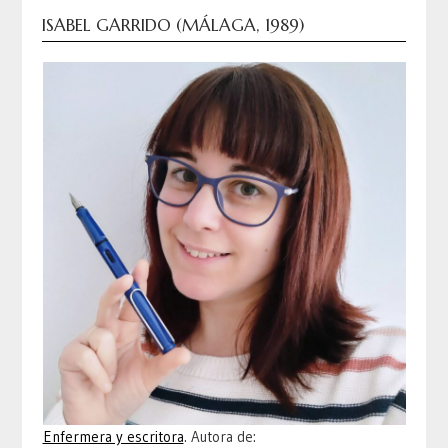
ISABEL GARRIDO (MÁLAGA, 1989)
Enfermera y escritora
. Autora de: