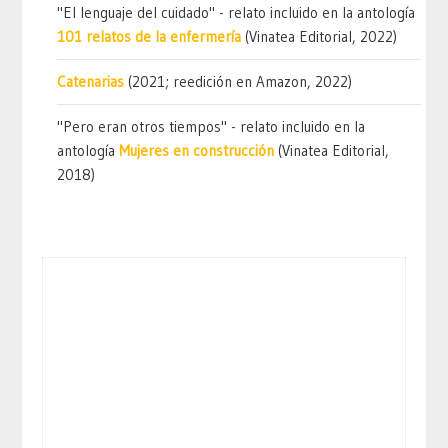
"El lenguaje del cuidado" - relato incluido en la antología
101 relatos de la enfermería
(Vinatea Editorial, 2022)
Catenarias
(2021; reedición en Amazon, 2022)
"Pero eran otros tiempos" - relato incluido en la
antología
Mujeres en construcción
(Vinatea Editorial,
2018)