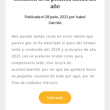
año
Publicada el
28 junio, 2021
por
Isabel
Garrido
Han pasado tantas cosas en estos meses que
parece que se ha mezclado el paso del tiempo
lento y contenido del 2020 y principios de año
2021 con un acelerón brutal como para
compensarlo todo. Una locura de
acontecimientos por los que me apetece hacer
un pequeño resumen de todo por aquí, por mi
Plan de cuidados literario.
Leer más