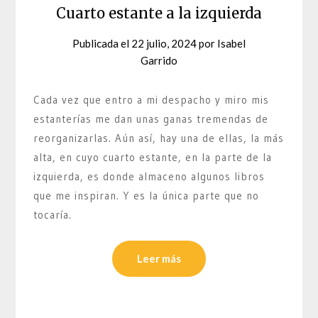
Cuarto estante a la izquierda
Publicada el
22 julio, 2024
por
Isabel
Garrido
Cada vez que entro a mi despacho y miro mis
estanterías me dan unas ganas tremendas de
reorganizarlas. Aún así, hay una de ellas, la más
alta, en cuyo cuarto estante, en la parte de la
izquierda, es donde almaceno algunos libros
que me inspiran. Y es la única parte que no
tocaría.
Leer más