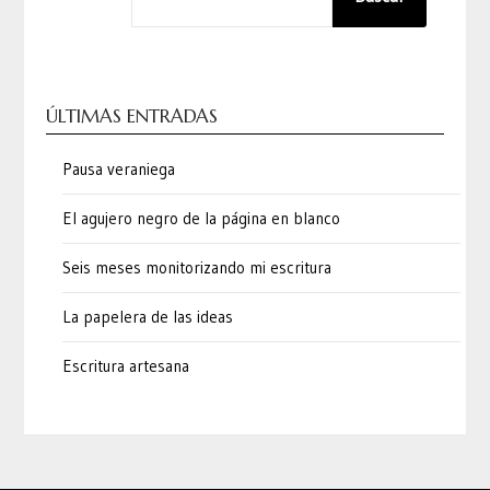
ÚLTIMAS ENTRADAS
Pausa veraniega
El agujero negro de la página en blanco
Seis meses monitorizando mi escritura
La papelera de las ideas
Escritura artesana