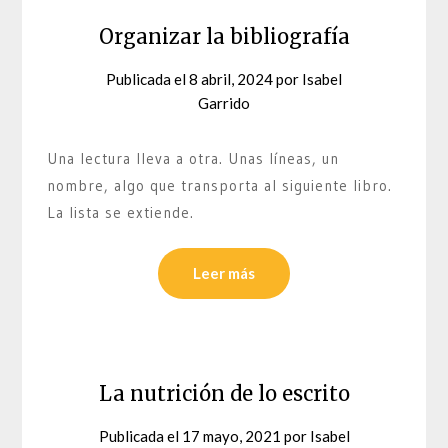
Organizar la bibliografía
Publicada el
8 abril, 2024
por
Isabel
Garrido
Una lectura lleva a otra. Unas líneas, un
nombre, algo que transporta al siguiente libro.
La lista se extiende.
Leer más
La nutrición de lo escrito
Publicada el
17 mayo, 2021
por
Isabel