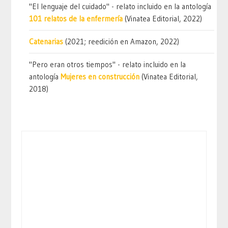
"El lenguaje del cuidado" - relato incluido en la antología
101 relatos de la enfermería
(Vinatea Editorial, 2022)
Catenarias
(2021; reedición en Amazon, 2022)
"Pero eran otros tiempos" - relato incluido en la
antología
Mujeres en construcción
(Vinatea Editorial,
2018)