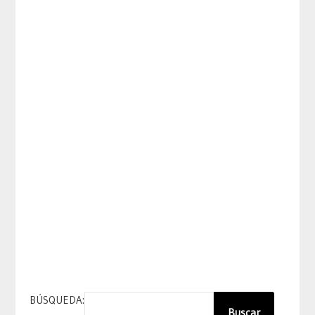
BÚSQUEDA:
Buscar