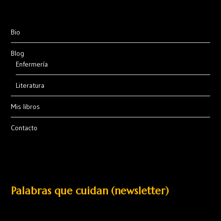
Bio
Blog
Enfermería
Literatura
Mis libros
Contacto
Palabras que cuidan (newsletter)