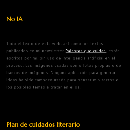
No IA
Todo el texto de esta web, así como los textos
publicados en mi newsletter
Palabras que cuidan
, están
escritos por mí, sin uso de inteligencia artificial en el
proceso. Las imágenes usadas son o fotos propias o de
bancos de imágenes. Ninguna aplicación para generar
ideas ha sido tampoco usada para pensar mis textos o
los posibles temas a tratar en ellos.
Plan de cuidados literario