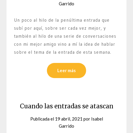
Garrido
Un poco al hilo de la penúltima entrada que
subí por aquí, sobre ser cada vez mejor, y
también al hilo de una serie de conversaciones
con mi mejor amigo vino a mí la idea de hablar
sobre el tema de la entrada de esta semana.
Leer más
Cuando las entradas se atascan
Publicada el
19 abril, 2021
por
Isabel
Garrido