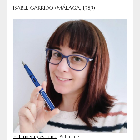
ISABEL GARRIDO (MÁLAGA, 1989)
Enfermera y escritora
. Autora de: