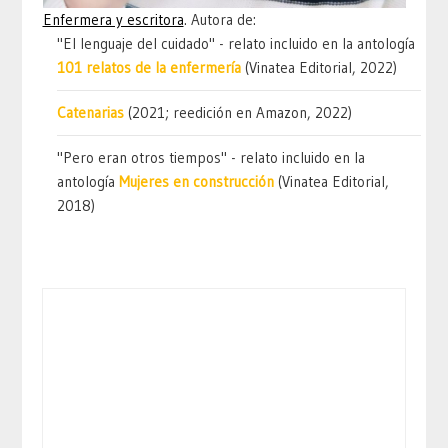
Enfermera y escritora
. Autora de:
"El lenguaje del cuidado" - relato incluido en la antología
101 relatos de la enfermería
(Vinatea Editorial, 2022)
Catenarias
(2021; reedición en Amazon, 2022)
"Pero eran otros tiempos" - relato incluido en la
antología
Mujeres en construcción
(Vinatea Editorial,
2018)