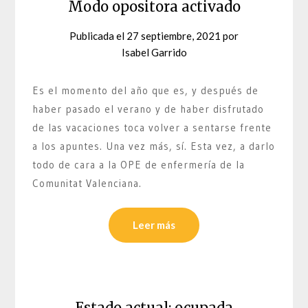
Modo opositora activado
Publicada el
27 septiembre, 2021
por
Isabel Garrido
Es el momento del año que es, y después de
haber pasado el verano y de haber disfrutado
de las vacaciones toca volver a sentarse frente
a los apuntes. Una vez más, sí. Esta vez, a darlo
todo de cara a la OPE de enfermería de la
Comunitat Valenciana.
Leer más
Estado actual: ocupada