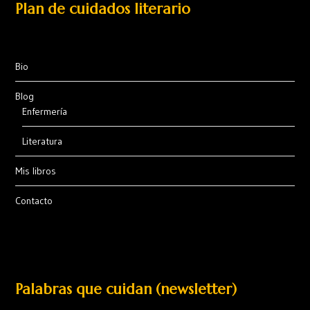
Plan de cuidados literario
Bio
Blog
Enfermería
Literatura
Mis libros
Contacto
Palabras que cuidan (newsletter)