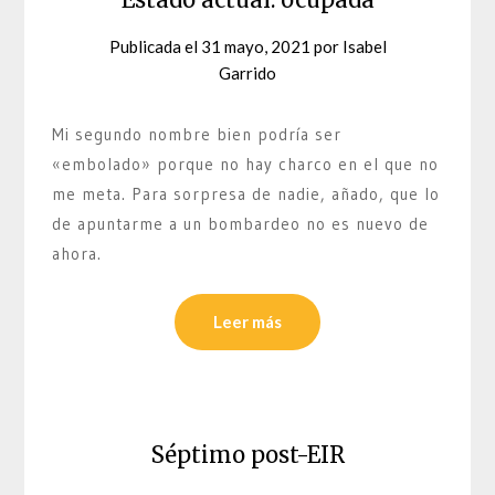
Publicada el
31 mayo, 2021
por
Isabel
Garrido
Mi segundo nombre bien podría ser
«embolado» porque no hay charco en el que no
me meta. Para sorpresa de nadie, añado, que lo
de apuntarme a un bombardeo no es nuevo de
ahora.
Leer más
Séptimo post-EIR