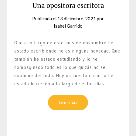
Una opositora escritora
Publicada el
13 diciembre, 2021
por
Isabel Garrido
Que a lo largo de este mes de noviembre he
estado escribiendo no es ninguna novedad. Que
también he estado estudiando y lo he
compaginado todo es lo que quizás no se
explique del todo. Hoy os cuento cómo lo he
estado haciendo a lo largo de estos días.
Leer más