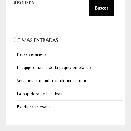
BÚSQUEDA:
Buscar
ÚLTIMAS ENTRADAS
Pausa veraniega
El agujero negro de la página en blanco
Seis meses monitorizando mi escritura
La papelera de las ideas
Escritura artesana