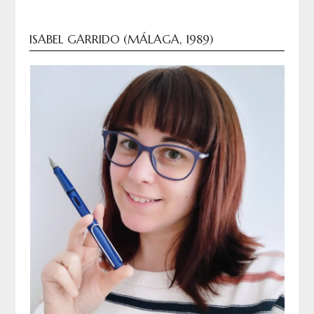
entradas
ISABEL GARRIDO (MÁLAGA, 1989)