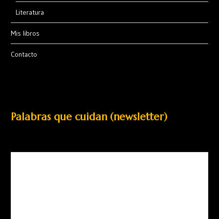
Literatura
Mis libros
Contacto
Palabras que cuidan (newsletter)