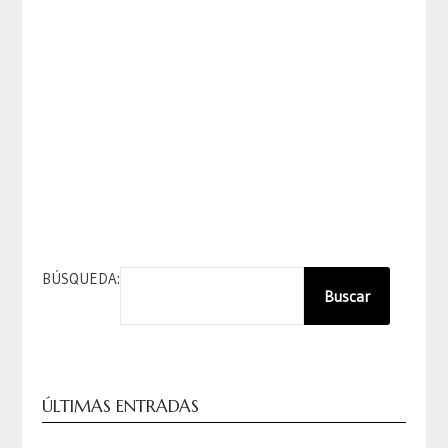
BÚSQUEDA:
Buscar
ÚLTIMAS ENTRADAS