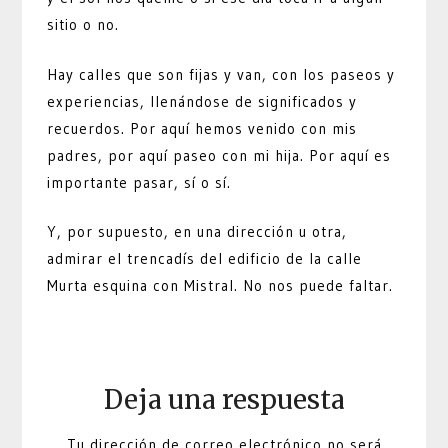
sitio o no.
Hay calles que son fijas y van, con los paseos y
experiencias, llenándose de significados y
recuerdos. Por aquí hemos venido con mis
padres, por aquí paseo con mi hija. Por aquí es
importante pasar, sí o sí.
Y, por supuesto, en una dirección u otra,
admirar el trencadís del edificio de la calle
Murta esquina con Mistral. No nos puede faltar.
Deja una respuesta
Tu dirección de correo electrónico no será