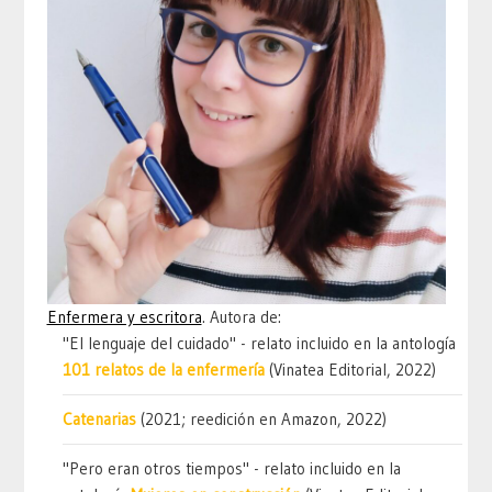
Enfermera y escritora
. Autora de:
"El lenguaje del cuidado" - relato incluido en la antología
101 relatos de la enfermería
(Vinatea Editorial, 2022)
Catenarias
(2021; reedición en Amazon, 2022)
"Pero eran otros tiempos" - relato incluido en la