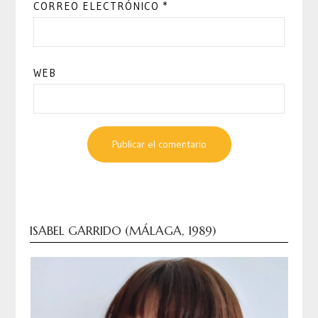
CORREO ELECTRÓNICO
*
WEB
ISABEL GARRIDO (MÁLAGA, 1989)