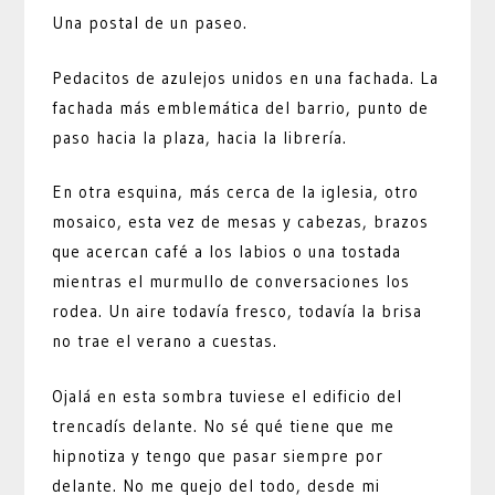
Una postal de un paseo.
Pedacitos de azulejos unidos en una fachada. La
fachada más emblemática del barrio, punto de
paso hacia la plaza, hacia la librería.
En otra esquina, más cerca de la iglesia, otro
mosaico, esta vez de mesas y cabezas, brazos
que acercan café a los labios o una tostada
mientras el murmullo de conversaciones los
rodea. Un aire todavía fresco, todavía la brisa
no trae el verano a cuestas.
Ojalá en esta sombra tuviese el edificio del
trencadís delante. No sé qué tiene que me
hipnotiza y tengo que pasar siempre por
delante. No me quejo del todo, desde mi