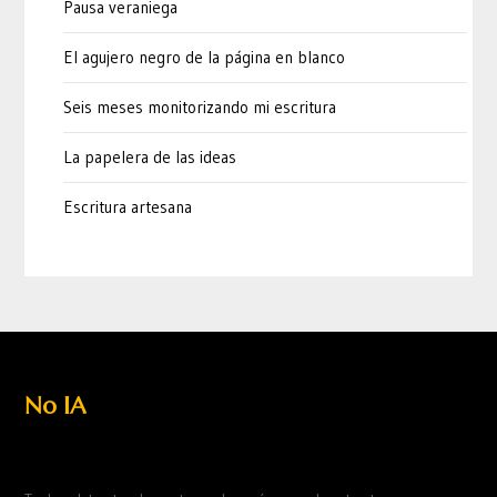
Pausa veraniega
El agujero negro de la página en blanco
Seis meses monitorizando mi escritura
La papelera de las ideas
Escritura artesana
No IA