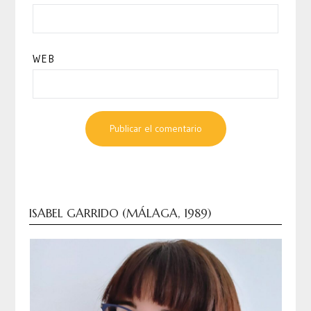
WEB
ISABEL GARRIDO (MÁLAGA, 1989)