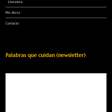
Literatura
Mis libros
Contacto
Palabras que cuidan (newsletter)