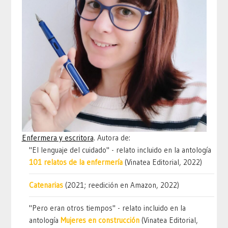
Enfermera y escritora
. Autora de:
"El lenguaje del cuidado" - relato incluido en la antología
101 relatos de la enfermería
(Vinatea Editorial, 2022)
Catenarias
(2021; reedición en Amazon, 2022)
"Pero eran otros tiempos" - relato incluido en la
antología
Mujeres en construcción
(Vinatea Editorial,