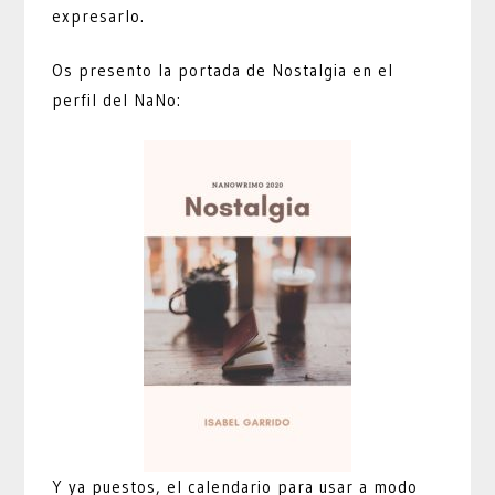
expresarlo.
Os presento la portada de Nostalgia en el
perfil del NaNo:
Y ya puestos, el calendario para usar a modo