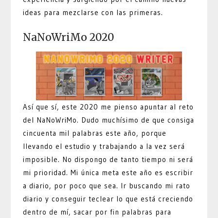
ideas para mezclarse con las primeras.
NaNoWriMo 2020
Así que sí, este 2020 me pienso apuntar al reto
del NaNoWriMo. Dudo muchísimo de que consiga
cincuenta mil palabras este año, porque
llevando el estudio y trabajando a la vez será
imposible. No dispongo de tanto tiempo ni será
mi prioridad. Mi única meta este año es escribir
a diario, por poco que sea. Ir buscando mi rato
diario y conseguir teclear lo que está creciendo
dentro de mí, sacar por fin palabras para