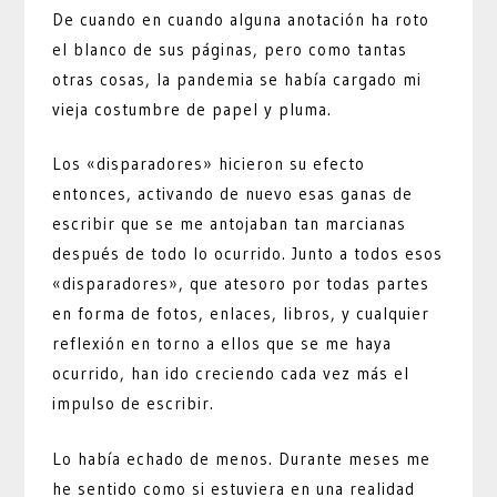
De cuando en cuando alguna anotación ha roto
el blanco de sus páginas, pero como tantas
otras cosas, la pandemia se había cargado mi
vieja costumbre de papel y pluma.
Los «disparadores» hicieron su efecto
entonces, activando de nuevo esas ganas de
escribir que se me antojaban tan marcianas
después de todo lo ocurrido. Junto a todos esos
«disparadores», que atesoro por todas partes
en forma de fotos, enlaces, libros, y cualquier
reflexión en torno a ellos que se me haya
ocurrido, han ido creciendo cada vez más el
impulso de escribir.
Lo había echado de menos. Durante meses me
he sentido como si estuviera en una realidad