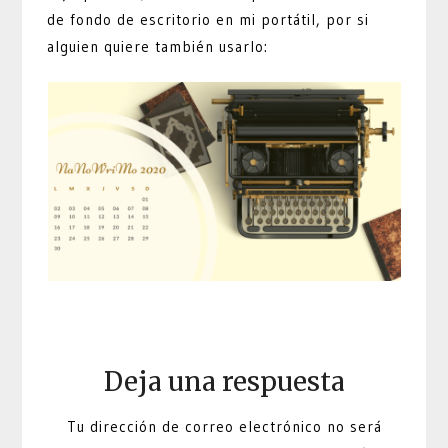
de fondo de escritorio en mi portátil, por si
alguien quiere también usarlo:
Deja una respuesta
Tu dirección de correo electrónico no será