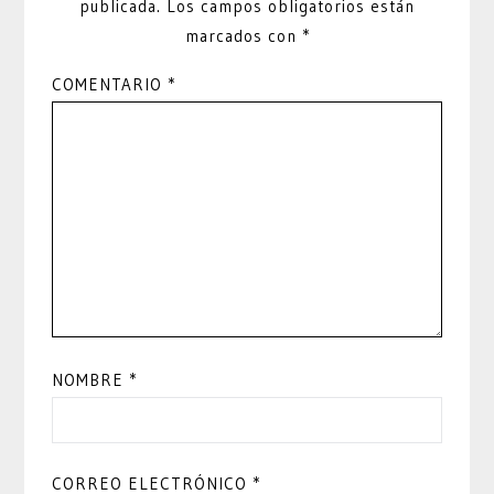
publicada.
Los campos obligatorios están
marcados con
*
COMENTARIO
*
NOMBRE
*
CORREO ELECTRÓNICO
*