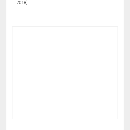
2018)