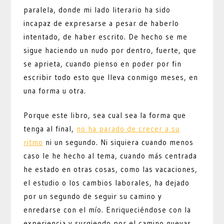
paralela, donde mi lado literario ha sido
incapaz de expresarse a pesar de haberlo
intentado, de haber escrito. De hecho se me
sigue haciendo un nudo por dentro, fuerte, que
se aprieta, cuando pienso en poder por fin
escribir todo esto que lleva conmigo meses, en
una forma u otra.
Porque este libro, sea cual sea la forma que
tenga al final,
no ha parado de crecer a su
ritmo
ni un segundo. Ni siquiera cuando menos
caso le he hecho al tema, cuando más centrada
he estado en otras cosas, como las vacaciones,
el estudio o los cambios laborales, ha dejado
por un segundo de seguir su camino y
enredarse con el mío. Enriqueciéndose con la
experiencia y surgiendo por el camino nuevas