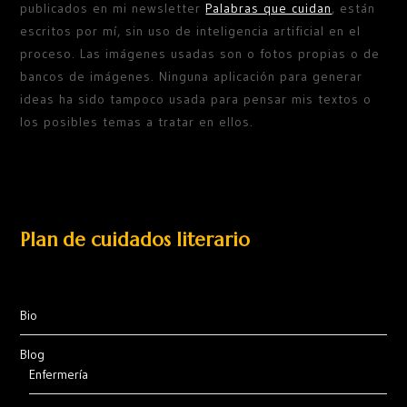
publicados en mi newsletter
Palabras que cuidan
, están
escritos por mí, sin uso de inteligencia artificial en el
proceso. Las imágenes usadas son o fotos propias o de
bancos de imágenes. Ninguna aplicación para generar
ideas ha sido tampoco usada para pensar mis textos o
los posibles temas a tratar en ellos.
Plan de cuidados literario
Bio
Blog
Enfermería