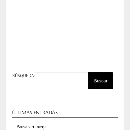
BÚSQUEDA:
Buscar
ÚLTIMAS ENTRADAS
Pausa veraniega